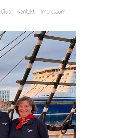
 Club
Kontakt
Impressum