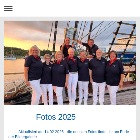
Fotos 2025
Aktualisiert am 14.02.2026 - die neusten Fotos findet Ihr am Ende
der Bildergalerie.